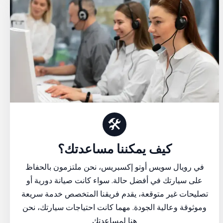
🛠
كيف يمكننا مساعدتك؟
في رويال سويس أوتو إكسبريس، نحن ملتزمون بالحفاظ
على سيارتك في أفضل حالة. سواء كانت صيانة دورية أو
تصليحات غير متوقعة، يقدم فريقنا المتخصص خدمة سريعة
وموثوقة وعالية الجودة. مهما كانت احتياجات سيارتك، نحن
هنا لمساعدتك