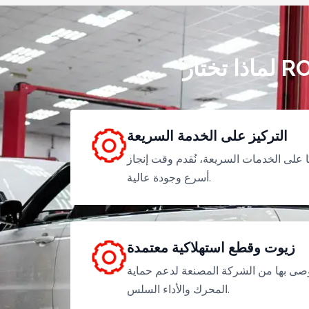
التركيز على الخدمة السريعة
 على الخدمات السريعة، نُقدم وقت إنجاز
أسرع وجودة عالية.
زيوت وقطع استهلاكية معتمدة
وصى بها من الشركة المصنعة لدعم حماية
المحرك والأداء السلس.