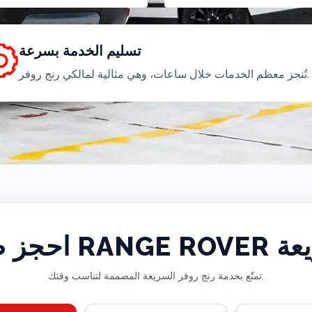
تسليم الخدمة بسرعة
تُنجز معظم الخدمات خلال ساعات، وهي مثالية لمالكي رنج روفر.
RAN السريعة
تمتّع بخدمة رنج روفر السريعة المصممة لتناسب وقتك.