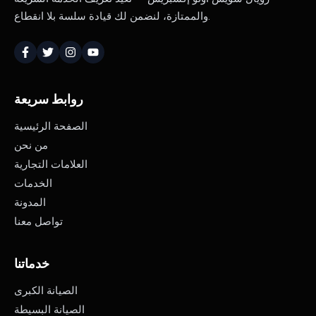
والممتازة، لنضمن لك قيادة سلسة بلا انقطاع.
روابط سريعة
الصفحة الرئيسية
من نحن
العلامات التجارية
الخدمات
المدونة
تواصل معنا
خدماتنا
الصيانة الكبرى
الصيانة البسيطة