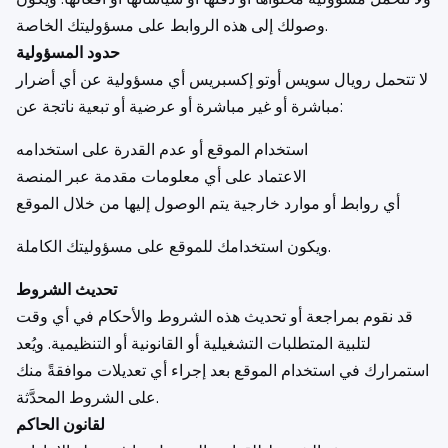
وصولك إلى هذه الروابط على مسؤوليتك الخاصة.
حدود المسؤولية
لا تتحمل رويال سويس أوتو إكسبريس أي مسؤولية عن أي أضرار
مباشرة أو غير مباشرة أو عرضية أو تبعية ناتجة عن:
استخدام الموقع أو عدم القدرة على استخدامه
الاعتماد على أي معلومات مقدمة عبر المنصة
أي روابط أو موارد خارجية يتم الوصول إليها من خلال الموقع
ويكون استخدامك للموقع على مسؤوليتك الكاملة.
تحديث الشروط
قد نقوم بمراجعة أو تحديث هذه الشروط والأحكام في أي وقت
لتلبية المتطلبات التشغيلية أو القانونية أو التنظيمية. ويُعد
استمرارك في استخدام الموقع بعد إجراء أي تعديلات موافقةً منك
على الشروط المحدَّثة.
لقانون الحاكم