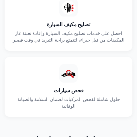
تصليح مكيف السيارة
احصل على خدمات تصليح مكيف السيارة وإعادة تعبئة غاز
المكيفات من قبل خبراء، لتتمتع براحة التبريد في وقت قصير
فحص سيارات
حلول شاملة لفحص المركبات لضمان السلامة والصيانة
الوقائية