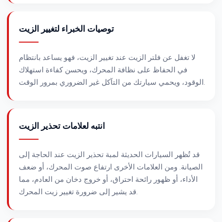
توصيات الخبراء لتغيير الزيت
لا تغفل عن فلتر الزيت عند تغيير الزيت، فهو يساعد بانتظام
في الحفاظ على نظافة المحرك، ويحسن كفاءة استهلاك
الوقود، ويحمي سيارتك من التآكل غير الضروري بمرور الوقت.
انتبه لعلامات تحذير الزيت
قد تُظهر السيارات الحديثة لمبة تحذير الزيت عند الحاجة إلى
الصيانة. ومن العلامات الأخرى ارتفاع صوت المحرك، أو ضعف
الأداء، أو ظهور رائحة احتراق، أو خروج دخان من العادم، مما
قد يشير إلى ضرورة تغيير زيت المحرك.