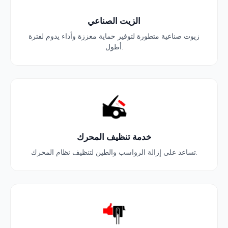
الزيت الصناعي
زيوت صناعية متطورة لتوفير حماية معززة وأداء يدوم لفترة
أطول.
خدمة تنظيف المحرك
تساعد على إزالة الرواسب والطين لتنظيف نظام المحرك.