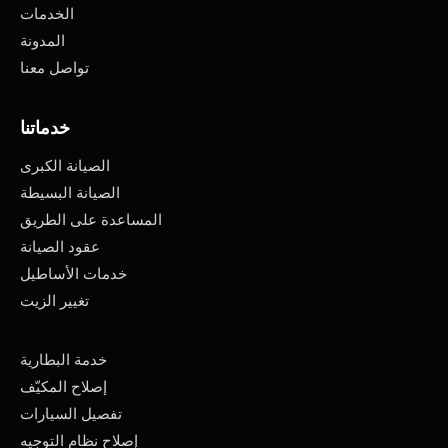
الخدمات
المدونة
تواصل معنا
خدماتنا
الصيانة الكبرى
الصيانة البسيطة
المساعدة على الطريق
عقود الصيانة
خدمات الأساطيل
تغيير الزيت
خدمة البطارية
إصلاح المكيّف
تفصيل السيارات
إصلاح نظام التوجيه