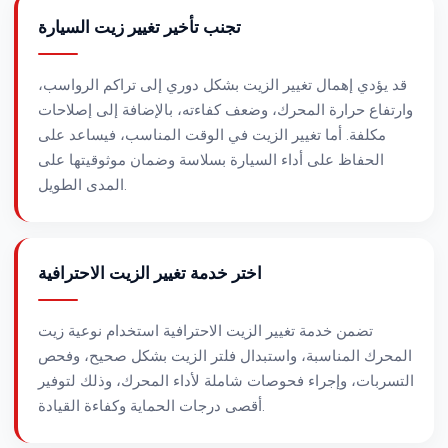
تجنب تأخير تغيير زيت السيارة
قد يؤدي إهمال تغيير الزيت بشكل دوري إلى تراكم الرواسب،
وارتفاع حرارة المحرك، وضعف كفاءته، بالإضافة إلى إصلاحات
مكلفة. أما تغيير الزيت في الوقت المناسب، فيساعد على
الحفاظ على أداء السيارة بسلاسة وضمان موثوقيتها على
المدى الطويل.
اختر خدمة تغيير الزيت الاحترافية
تضمن خدمة تغيير الزيت الاحترافية استخدام نوعية زيت
المحرك المناسبة، واستبدال فلتر الزيت بشكل صحيح، وفحص
التسربات، وإجراء فحوصات شاملة لأداء المحرك، وذلك لتوفير
أقصى درجات الحماية وكفاءة القيادة.