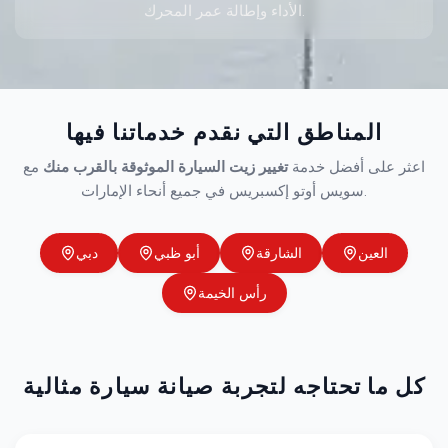
الأداء وإطالة عمر المحرك.
المناطق التي نقدم خدماتنا فيها
اعثر على أفضل خدمة
تغيير زيت السيارة الموثوقة بالقرب منك
مع
سويس أوتو إكسبريس في جميع أنحاء الإمارات.
العين
الشارقة
أبو ظبي
دبي
رأس الخيمة
كل ما تحتاجه لتجربة صيانة سيارة مثالية