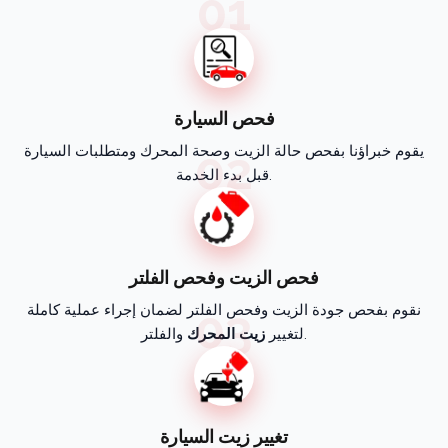
01
فحص السيارة
02
يقوم خبراؤنا بفحص حالة الزيت وصحة المحرك ومتطلبات السيارة
قبل بدء الخدمة.
فحص الزيت وفحص الفلتر
03
نقوم بفحص جودة الزيت وفحص الفلتر لضمان إجراء عملية كاملة
والفلتر.
لتغيير
زيت المحرك
تغيير زيت السيارة