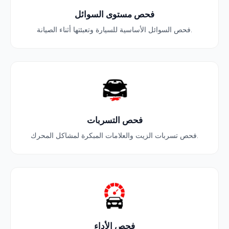
فحص مستوى السوائل
فحص السوائل الأساسية للسيارة وتعبئتها أثناء الصيانة.
فحص التسربات
فحص تسربات الزيت والعلامات المبكرة لمشاكل المحرك.
فحص الأداء