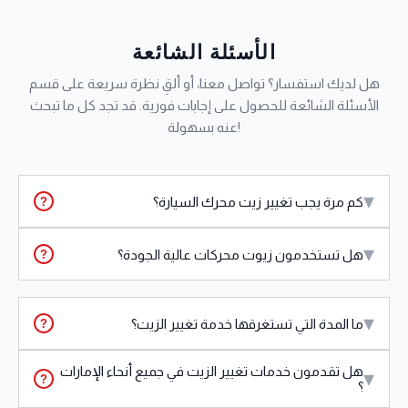
الأسئلة الشائعة
هل لديك استفسار؟ تواصل معنا، أو ألقِ نظرة سريعة على قسم
الأسئلة الشائعة للحصول على إجابات فورية. قد تجد كل ما تبحث
عنه بسهولة!
▾
كم مرة يجب تغيير زيت محرك السيارة؟
?
▾
هل تستخدمون زيوت محركات عالية الجودة؟
?
▾
ما المدة التي تستغرقها خدمة تغيير الزيت؟
?
هل تقدمون خدمات تغيير الزيت في جميع أنحاء الإمارات
▾
?
؟