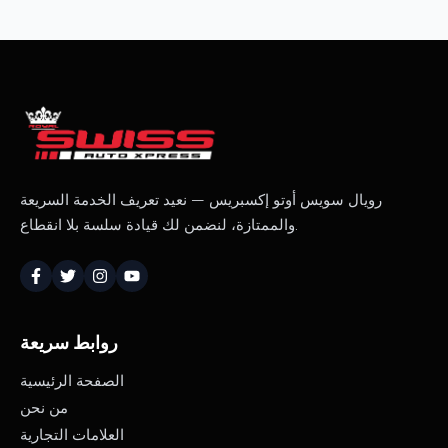
رويال سويس أوتو إكسبريس — نعيد تعريف الخدمة السريعة
والممتازة، لنضمن لك قيادة سلسة بلا انقطاع.
روابط سريعة
الصفحة الرئيسية
من نحن
العلامات التجارية