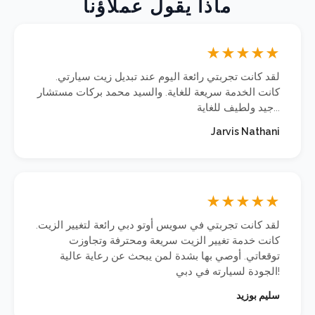
ماذا يقول عملاؤنا
★
★
★
★
★
لقد كانت تجربتي رائعة اليوم عند تبديل زيت سيارتي.
كانت الخدمة سريعة للغاية. والسيد محمد بركات مستشار
جيد ولطيف للغاية...
Jarvis Nathani
★
★
★
★
★
لقد كانت تجربتي في سويس أوتو دبي رائعة لتغيير الزيت.
كانت خدمة تغيير الزيت سريعة ومحترفة وتجاوزت
توقعاتي. أوصي بها بشدة لمن يبحث عن رعاية عالية
الجودة لسيارته في دبي!
سليم بوزيد