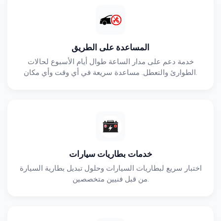
المساعدة على الطريق
خدمة دعم على مدار الساعة طوال أيام الأسبوع لحالات
الطوارئ والتعطل. مساعدة سريعة في أي وقت وأي مكان.
خدمات بطاريات سيارات
اختبار سريع لبطاريات السيارات وحلول تبديل بطارية السيارة
من قبل فنيين متخصصين.