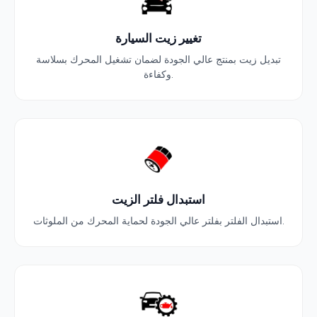
تغيير زيت السيارة
تبديل زيت بمنتج عالي الجودة لضمان تشغيل المحرك بسلاسة
وكفاءة.
استبدال فلتر الزيت
استبدال الفلتر بفلتر عالي الجودة لحماية المحرك من الملوثات.