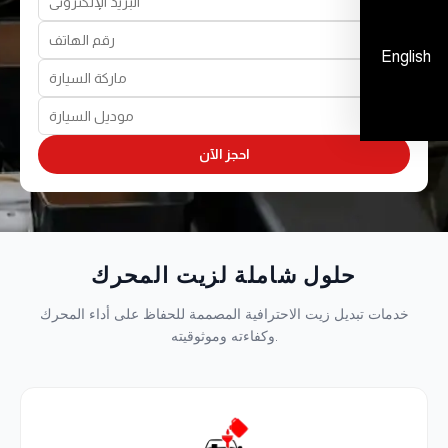
English
احجز الآن
حلول شاملة لزيت المحرك
خدمات تبديل زيت الاحترافية المصممة للحفاظ على أداء المحرك
وكفاءته وموثوقيته.